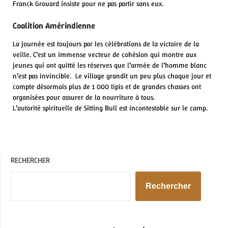
Franck Grouard insiste pour ne pas partir sans eux.
Coalition Amérindienne
La journée est toujours par les célébrations de la victoire de la
veille. C’est un immense vecteur de cohésion qui montre aux
jeunes qui ont quitté les réserves que l’armée de l’homme blanc
n’est pas invincible. Le village grandit un peu plus chaque jour et
compte désormais plus de 1 000 tipis et de grandes chasses ont
organisées pour assurer de la nourriture à tous.
L’autorité spirituelle de Sitting Bull est incontestable sur le camp.
RECHERCHER
Rechercher