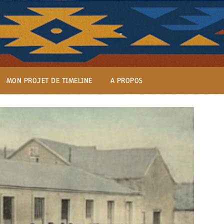
MON PROJET DE TIMELINE
A PROPOS