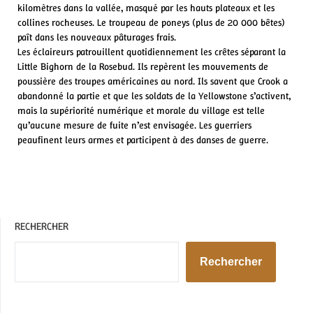
kilomètres dans la vallée, masqué par les hauts plateaux et les
collines rocheuses. Le troupeau de poneys (plus de 20 000 bêtes)
paît dans les nouveaux pâturages frais.
Les éclaireurs patrouillent quotidiennement les crêtes séparant la
Little Bighorn de la Rosebud. Ils repèrent les mouvements de
poussière des troupes américaines au nord. Ils savent que Crook a
abandonné la partie et que les soldats de la Yellowstone s’activent,
mais la supériorité numérique et morale du village est telle
qu’aucune mesure de fuite n’est envisagée. Les guerriers
peaufinent leurs armes et participent à des danses de guerre.
RECHERCHER
Rechercher