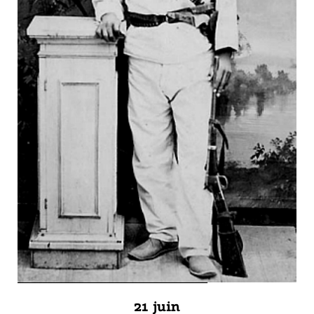
21 juin