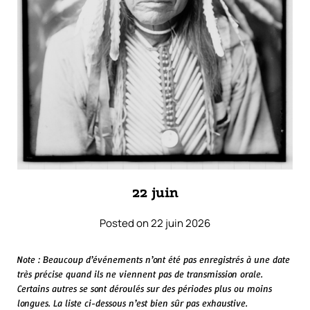
22 juin
Posted on 22 juin 2026
Note : Beaucoup d’événements n’ont été pas enregistrés à une date
très précise quand ils ne viennent pas de transmission orale.
Certains autres se sont déroulés sur des périodes plus ou moins
longues. La liste ci-dessous n’est bien sûr pas exhaustive.