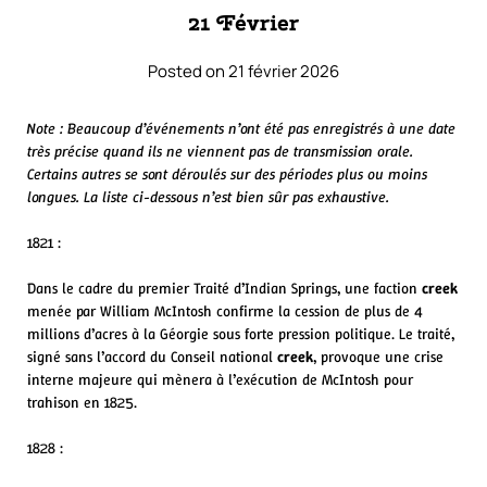
21 Février
Posted on 21 février 2026
Note : Beaucoup d’événements n’ont été pas enregistrés à une date
très précise quand ils ne viennent pas de transmission orale.
Certains autres se sont déroulés sur des périodes plus ou moins
longues. La liste ci-dessous n’est bien sûr pas exhaustive.
1821 :
Dans le cadre du premier Traité d’Indian Springs, une faction
creek
menée par William McIntosh confirme la cession de plus de 4
millions d’acres à la Géorgie sous forte pression politique. Le traité,
signé sans l’accord du Conseil national
creek
, provoque une crise
interne majeure qui mènera à l’exécution de McIntosh pour
trahison en 1825.
1828 :